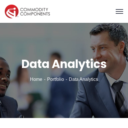
Data Analytics
Home
Portfolio
Data Analytics