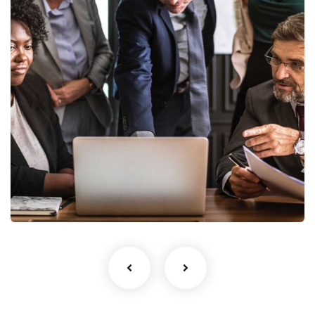
Finance Strategy
Facilitation