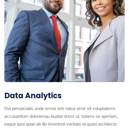
Data Analytics
Dut perspiciatis unde omnis iste natus error sit voluptatems
accusantium doloremqu laudan tiums ut, totams se aperiam,
eaque ipsa quae ab illo inventore veritatis et quasi architecto